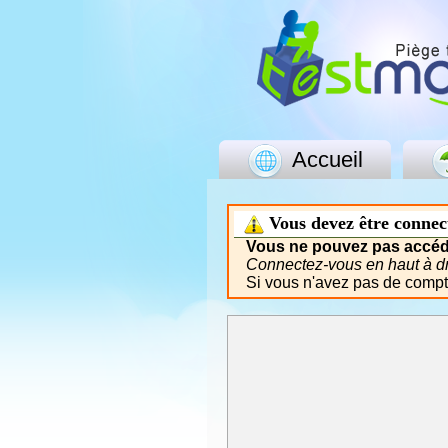
Accueil
Vous devez être connec
Vous ne pouvez pas accéde
Connectez-vous en haut à dro
Si vous n'avez pas de comp