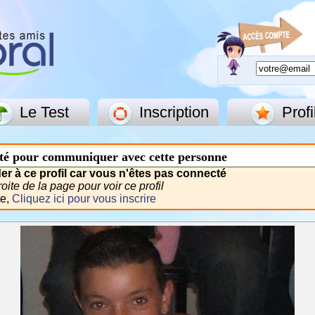
Le Test
Inscription
Profi
té pour communiquer avec cette personne
r à ce profil car vous n'êtes pas connecté
ite de la page pour voir ce profil
te,
Cliquez ici pour vous inscrire