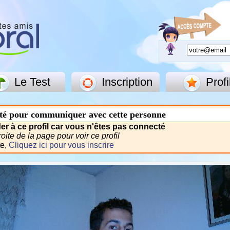
Le Test
Inscription
Profi
té pour communiquer avec cette personne
r à ce profil car vous n'êtes pas connecté
ite de la page pour voir ce profil
te,
Cliquez ici pour vous inscrire