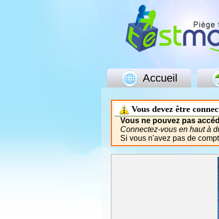
Accueil
Vous devez être connec
Vous ne pouvez pas accéde
Connectez-vous en haut à dro
Si vous n'avez pas de comp