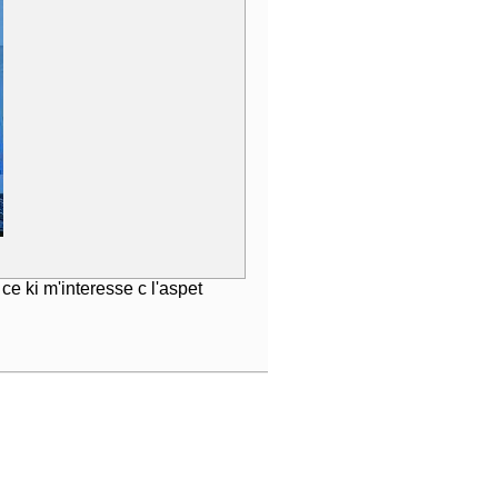
ce ki m'interesse c l'aspet